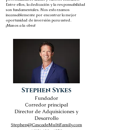
Entre ellos, la dedicación y la responsabilidad
son fundamentales. Nos esforzamos
incansablemente por encontrar la mejor
oportunidad de inversión para usted.
¡Manos a la obra!
Stephen
Sykes
Fundador
Corredor principal
Director de Adquisiciones y
Desarrollo
Stephen@CascadeMultiFamily.com