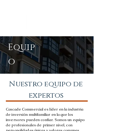
Equip
o
Nuestro equipo de
expertos
Cascade Commercial es líder en la industria
de inversión multifamiliar en la que los
inversores pueden confiar. Somos un equipo
de profesionales de primer nivel, con
personalidades únicas y valores comunes.